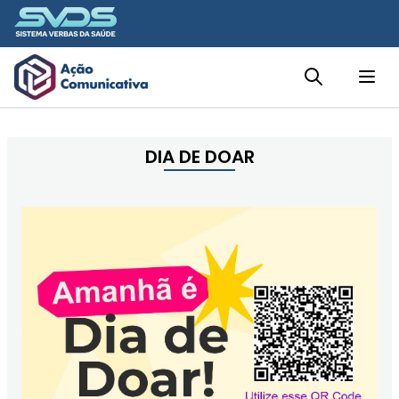
HOME
DIA DE DOAR