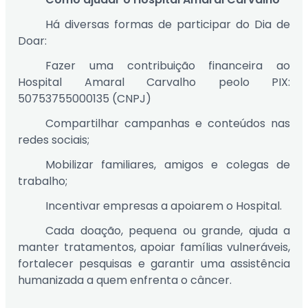
Há diversas formas de participar do Dia de
Doar:
Fazer uma contribuição financeira ao
Hospital Amaral Carvalho peolo PIX:
50753755000135 (CNPJ)
Compartilhar campanhas e conteúdos nas
redes sociais;
Mobilizar familiares, amigos e colegas de
trabalho;
Incentivar empresas a apoiarem o Hospital.
Cada doação, pequena ou grande, ajuda a
manter tratamentos, apoiar famílias vulneráveis,
fortalecer pesquisas e garantir uma assistência
humanizada a quem enfrenta o câncer.