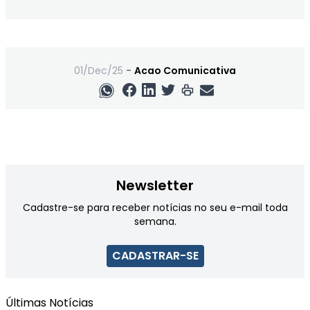
01/Dec/25
-
Acao Comunicativa
Newsletter
Cadastre-se para receber notícias no seu e-mail toda
semana.
CADASTRAR-SE
Últimas Notícias