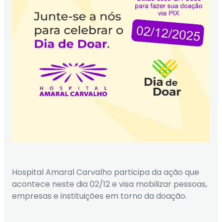
Hospital Amaral Carvalho participa da ação que
acontece neste dia 02/12 e visa mobilizar pessoas,
empresas e instituições em torno da doação.