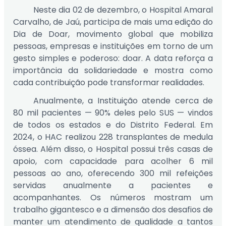
Neste dia 02 de dezembro, o Hospital Amaral
Carvalho, de Jaú, participa de mais uma edição do
Dia de Doar, movimento global que mobiliza
pessoas, empresas e instituições em torno de um
gesto simples e poderoso: doar. A data reforça a
importância da solidariedade e mostra como
cada contribuição pode transformar realidades.
Anualmente, a Instituição atende cerca de
80 mil pacientes — 90% deles pelo SUS — vindos
de todos os estados e do Distrito Federal. Em
2024, o HAC realizou 228 transplantes de medula
óssea. Além disso, o Hospital possui três casas de
apoio, com capacidade para acolher 6 mil
pessoas ao ano, oferecendo 300 mil refeições
servidas anualmente a pacientes e
acompanhantes. Os números mostram um
trabalho gigantesco e a dimensão dos desafios de
manter um atendimento de qualidade a tantos