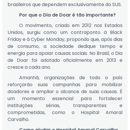
brasileiros que dependem exclusivamente do SUS.
Por que o Dia de Doar é tão importante?
O movimento, criado em 2012 nos Estados
Unidos, surgiu como um contraponto à Black
Friday e à Cyber Monday, propondo que, após dias
de consumo, a sociedade dedique tempo e
energia para apoiar causas sociais. No Brasil, o Dia
de Doar foi adotado oficialmente em 2013 e
cresce a cada ano.
Amanhã, organizações de todo o país
reforçarão suas campanhas para mobilizar
doadores e ampliar o alcance de suas causas. É
um momento essencial para fortalecer
instituições sérias, transparentes e
comprometidas, como o Hospital Amaral
Carvalho.
Como ajudar o Hospital Amaral Carvalho